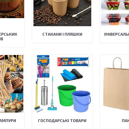
ЕРСЬКИХ
СТАКАНИ І ПЛЯШКИ
УНІВЕРСАЛЬ
ІВ
ШАМПУРИ
ГОСПОДАРСЬКІ ТОВАРИ
ПА