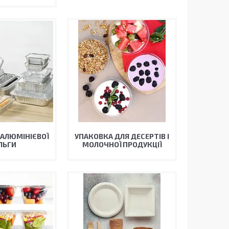
 АЛЮМІНІЄВОЇ
УПАКОВКА ДЛЯ ДЕСЕРТІВ І
ЛЬГИ
МОЛОЧНОЇ ПРОДУКЦІЇ