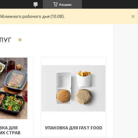
Кошик
йближчого робочого дня (10.08).
ЛУГ
ВКА ДЛЯ
УПАКОВКА ДЛЯ FAST FOOD
ИХ СТРАВ