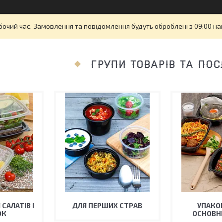
бочий час. Замовлення та повідомлення будуть оброблені з 09:00 на
ГРУПИ ТОВАРІВ ТА ПОС
САЛАТІВ І
ДЛЯ ПЕРШИХ СТРАВ
УПАКО
ОК
ОСНОВН