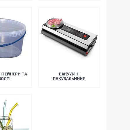
НТЕЙНЕРИ ТА
ВАКУУМНІ
ОСТІ
ПАКУВАЛЬНИКИ