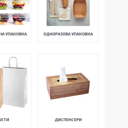
НА УПАКОВКА
ОДНОРАЗОВА УПАКОВКА
КЕТИ
ДИСПЕНСЕРИ