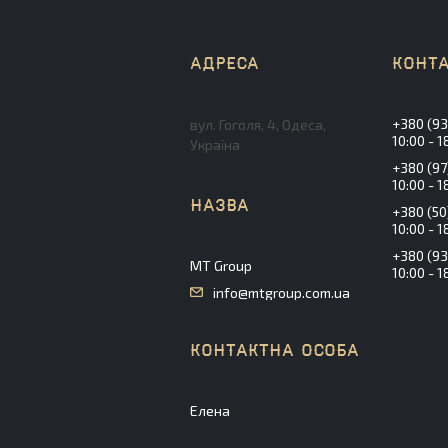
+380 (93
вул. Гоголя, 4, Одеса,
10:00 - 1
Україна
+380 (97
10:00 - 1
+380 (50
10:00 - 1
+380 (93
MT Group
10:00 - 1
info@mtgroup.com.ua
Елена