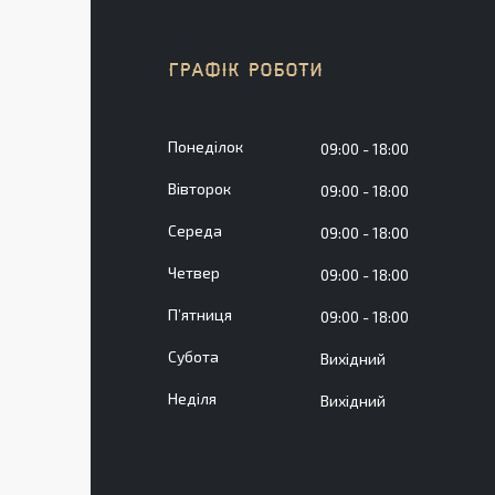
ГРАФІК РОБОТИ
Понеділок
09:00
18:00
Вівторок
09:00
18:00
Середа
09:00
18:00
Четвер
09:00
18:00
Пʼятниця
09:00
18:00
Субота
Вихідний
Неділя
Вихідний