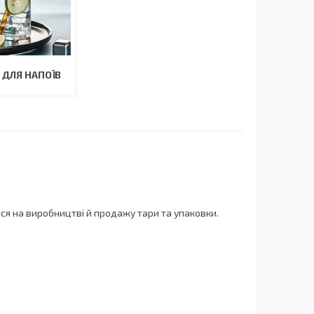
 ДЛЯ НАПОЇВ
ся на виробництві й продажу тари та упаковки.