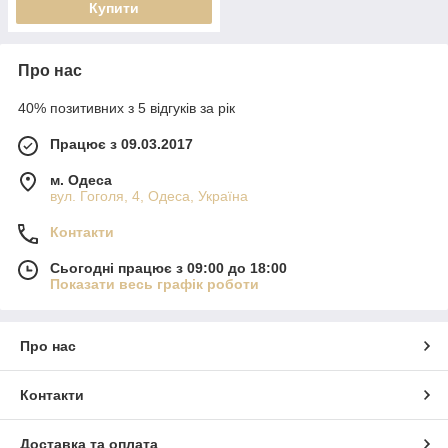
Купити
Про нас
40% позитивних з 5 відгуків за рік
Працює з 09.03.2017
м. Одеса
вул. Гоголя, 4, Одеса, Україна
Контакти
Сьогодні працює з 09:00 до 18:00
Показати весь графік роботи
Про нас
Контакти
Доставка та оплата