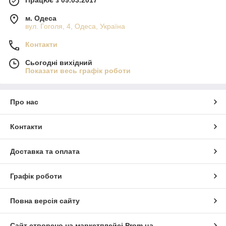
Працює з 09.03.2017
м. Одеса
вул. Гоголя, 4, Одеса, Україна
Контакти
Сьогодні вихідний
Показати весь графік роботи
Про нас
Контакти
Доставка та оплата
Графік роботи
Повна версія сайту
Сайт створено на маркетплейсі
Prom.ua