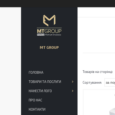
MT GROUP
ГОЛОВНА
ТОВАРИ ТА ПОСЛУГИ
НАНЕСТИ ЛОГО
ПРО НАС
КОНТАКТИ