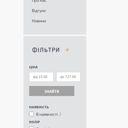
Про нас
Відгуки
Новини
ФІЛЬТРИ
ЦІНА
ЗНАЙТИ
НАЯВНІСТЬ
В наявності
2
КОЛІР