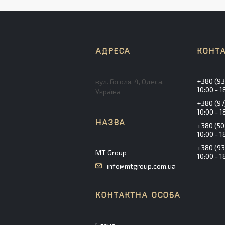
+380 (93
вул. Гоголя, 4, Одеса,
10:00 - 1
Україна
+380 (97
10:00 - 1
+380 (50
10:00 - 1
+380 (93
MT Group
10:00 - 1
info@mtgroup.com.ua