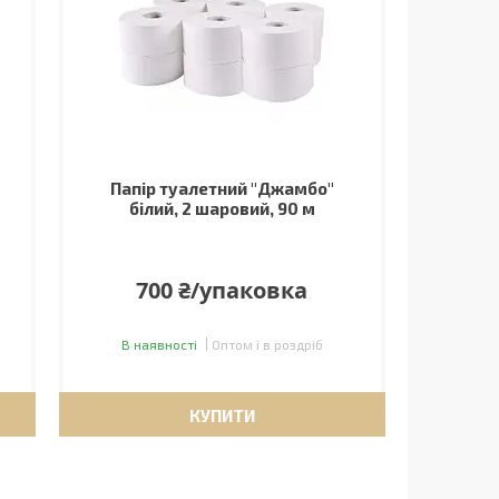
Папір туалетний "Джамбо"
білий, 2 шаровий, 90 м
700 ₴/упаковка
В наявності
Оптом і в роздріб
КУПИТИ