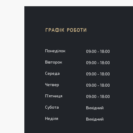
ГРАФІК РОБОТИ
Понеділок
09:00
18:00
Вівторок
09:00
18:00
Середа
09:00
18:00
Четвер
09:00
18:00
Пʼятниця
09:00
18:00
Субота
Вихідний
Неділя
Вихідний