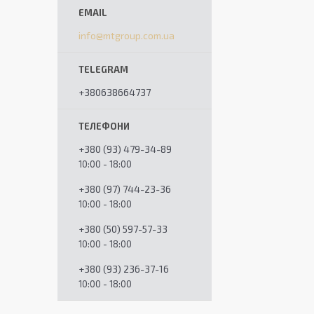
info@mtgroup.com.ua
+380638664737
+380 (93) 479-34-89
10:00 - 18:00
+380 (97) 744-23-36
10:00 - 18:00
+380 (50) 597-57-33
10:00 - 18:00
+380 (93) 236-37-16
10:00 - 18:00