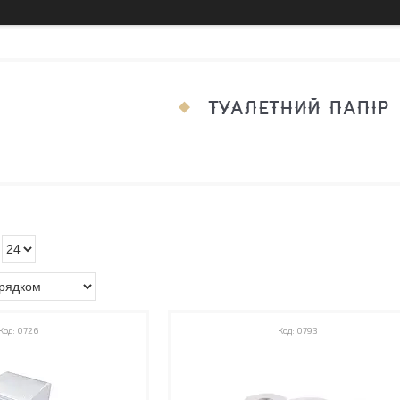
ТУАЛЕТНИЙ ПАПІР
0726
0793