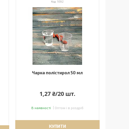
1092
Чарка полістирол 50 мл
1,27 ₴/20 шт.
В наявності
Оптом і в роздріб
КУПИТИ