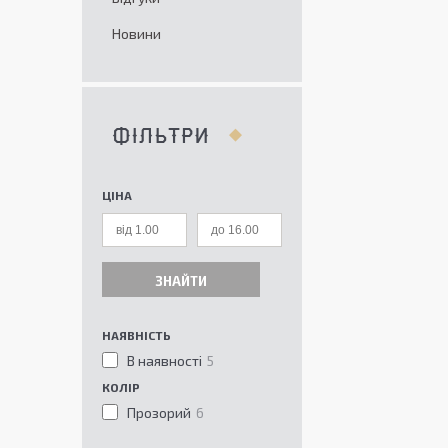
Новини
ФІЛЬТРИ
ЦІНА
ЗНАЙТИ
НАЯВНІСТЬ
В наявності
5
КОЛІР
Прозорий
6