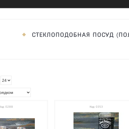
СТЕКЛОПОДОБНАЯ ПОСУД (ПО
0288
0353