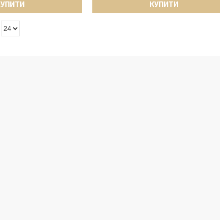
КУПИТИ
КУПИТИ