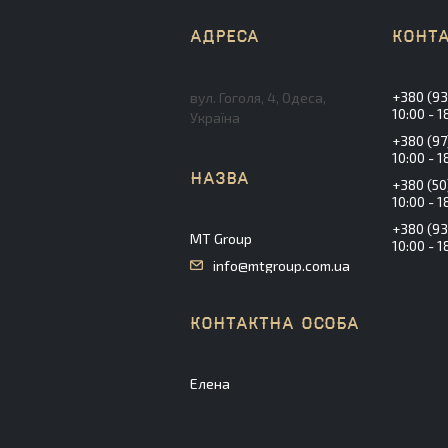
+380 (93
вул. Гоголя, 4, Одеса,
10:00 - 1
Україна
+380 (97
10:00 - 1
+380 (50
10:00 - 1
+380 (93
MT Group
10:00 - 1
info@mtgroup.com.ua
Елена