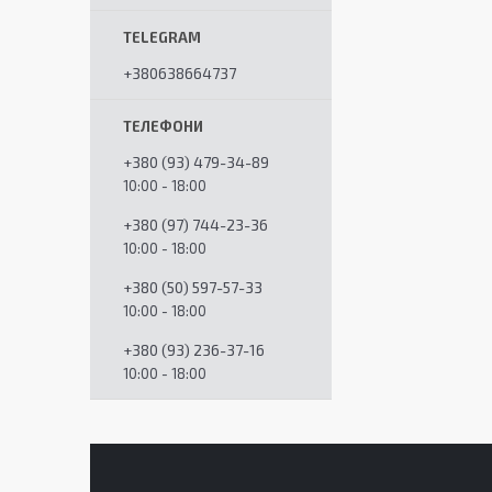
+380638664737
+380 (93) 479-34-89
10:00 - 18:00
+380 (97) 744-23-36
10:00 - 18:00
+380 (50) 597-57-33
10:00 - 18:00
+380 (93) 236-37-16
10:00 - 18:00