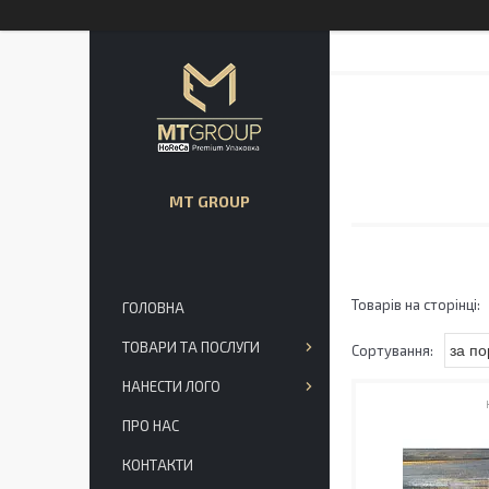
MT GROUP
ГОЛОВНА
ТОВАРИ ТА ПОСЛУГИ
НАНЕСТИ ЛОГО
ПРО НАС
КОНТАКТИ