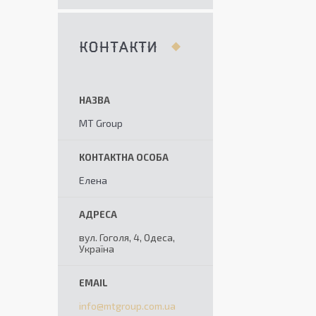
КОНТАКТИ
MT Group
Елена
вул. Гоголя, 4, Одеса,
Україна
info@mtgroup.com.ua