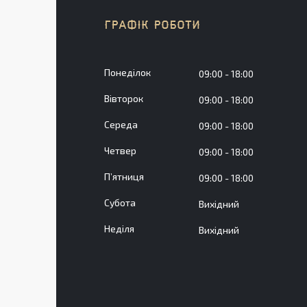
ГРАФІК РОБОТИ
Понеділок
09:00
18:00
Вівторок
09:00
18:00
Середа
09:00
18:00
Четвер
09:00
18:00
Пʼятниця
09:00
18:00
Субота
Вихідний
Неділя
Вихідний