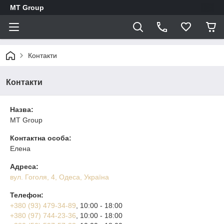
MT Group
Контакти
Контакти
Назва:
MT Group
Контактна особа:
Елена
Адреса:
вул. Гоголя, 4, Одеса, Україна
Телефон:
+380 (93) 479-34-89
, 10:00 - 18:00
+380 (97) 744-23-36
, 10:00 - 18:00