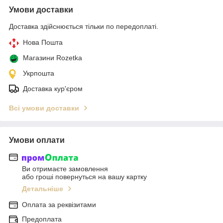
Умови доставки
Доставка здійснюється тільки по передоплаті.
Нова Пошта
Магазини Rozetka
Укрпошта
Доставка кур'єром
Всі умови доставки
Умови оплати
Ви отримаєте замовлення
або гроші повернуться на вашу картку
Детальніше
Оплата за реквізитами
Предоплата