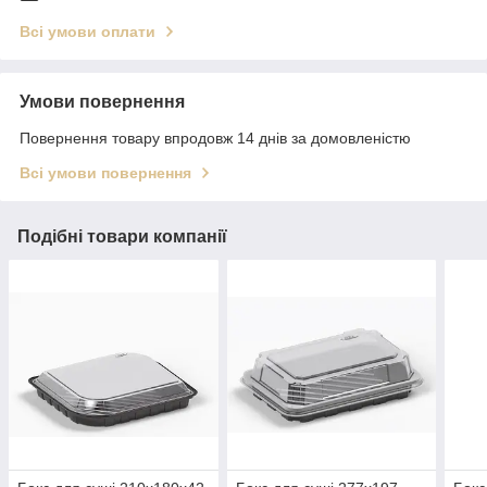
Всі умови оплати
Умови повернення
Повернення товару впродовж 14 днів за домовленістю
Всі умови повернення
Подібні товари компанії