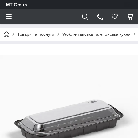
MT Group
Товари та послуги
Wok, китайська та японська кухня