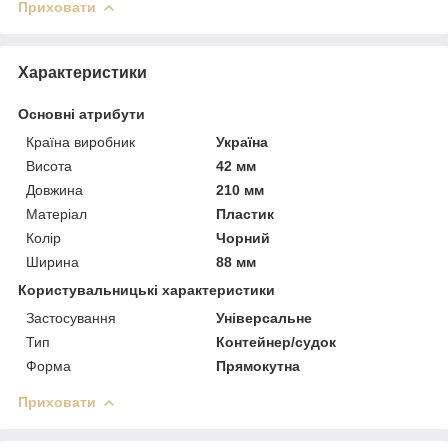
Приховати
Характеристики
Основні атрибути
Країна виробник
Україна
Висота
42 мм
Довжина
210 мм
Матеріал
Пластик
Колір
Чорний
Ширина
88 мм
Користувальницькі характеристики
Застосування
Універсальне
Тип
Контейнер/судок
Форма
Прямокутна
Приховати