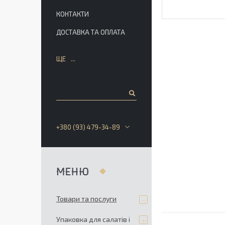
КОНТАКТИ
ДОСТАВКА ТА ОПЛАТА
ЩЕ
+380 (93) 479-34-89
Товари та послуги
Упаковка для салатів і