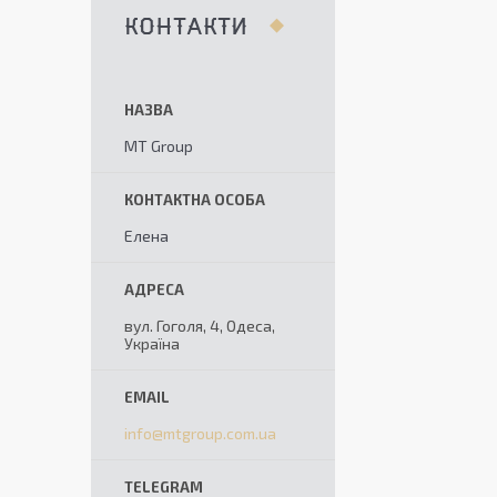
КОНТАКТИ
MT Group
Елена
вул. Гоголя, 4, Одеса,
Україна
info@mtgroup.com.ua