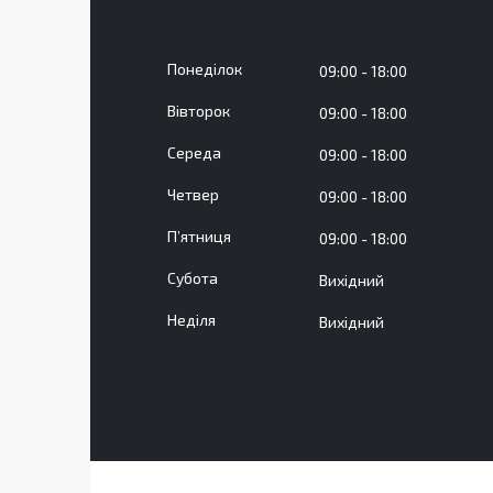
Понеділок
09:00
18:00
Вівторок
09:00
18:00
Середа
09:00
18:00
Четвер
09:00
18:00
Пʼятниця
09:00
18:00
Субота
Вихідний
Неділя
Вихідний