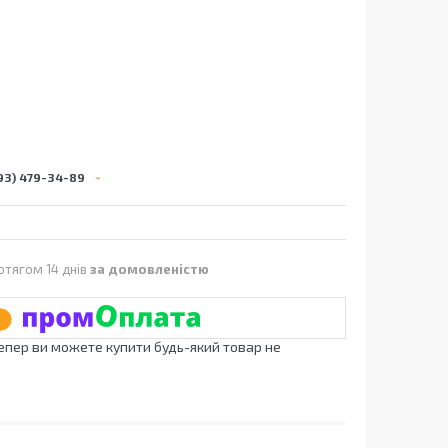
93) 479-34-89
отягом 14 днів
за домовленістю
Тепер ви можете купити будь-який товар не