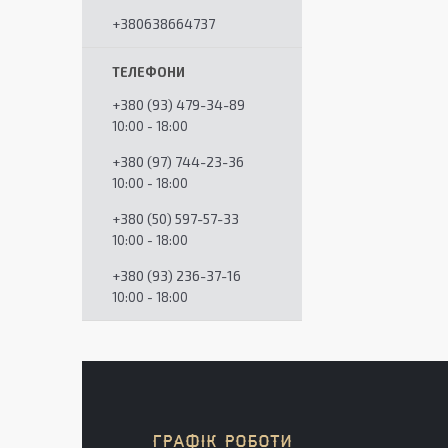
+380638664737
+380 (93) 479-34-89
10:00 - 18:00
+380 (97) 744-23-36
10:00 - 18:00
+380 (50) 597-57-33
10:00 - 18:00
+380 (93) 236-37-16
10:00 - 18:00
ГРАФІК РОБОТИ