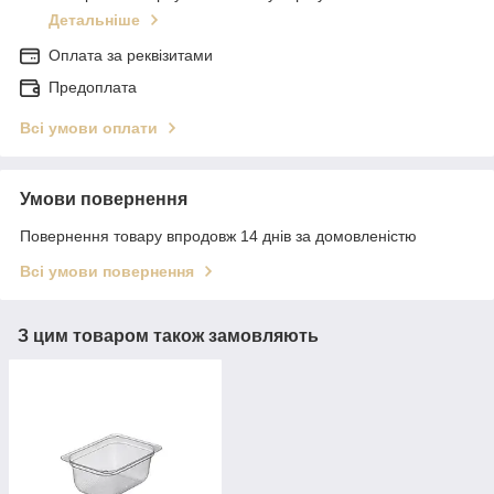
Детальніше
Оплата за реквізитами
Предоплата
Всі умови оплати
Умови повернення
Повернення товару впродовж 14 днів за домовленістю
Всі умови повернення
З цим товаром також замовляють