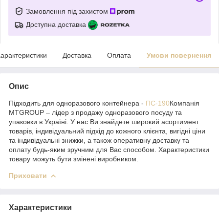
Замовлення під захистом
Доступна доставка
арактеристики
Доставка
Оплата
Умови повернення
Опис
Підходить для одноразового контейнера -
ПС-190
Компанія
MTGROUP – лідер з продажу одноразового посуду та
упаковки в Україні. У нас Ви знайдете широкий асортимент
товарів, індивідуальний підхід до кожного клієнта, вигідні ціни
та індивідуальні знижки, а також оперативну доставку та
оплату будь-яким зручним для Вас способом. Характеристики
товару можуть бути змінені виробником.
Приховати
Характеристики