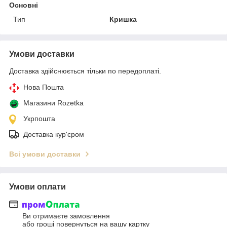
Основні
Тип
Кришка
Умови доставки
Доставка здійснюється тільки по передоплаті.
Нова Пошта
Магазини Rozetka
Укрпошта
Доставка кур'єром
Всі умови доставки
Умови оплати
Ви отримаєте замовлення
або гроші повернуться на вашу картку