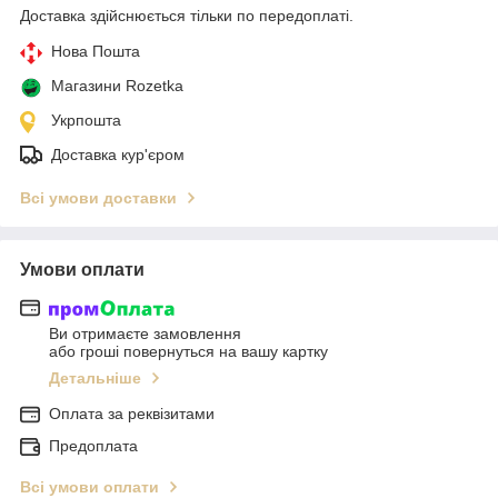
Доставка здійснюється тільки по передоплаті.
Нова Пошта
Магазини Rozetka
Укрпошта
Доставка кур'єром
Всі умови доставки
Умови оплати
Ви отримаєте замовлення
або гроші повернуться на вашу картку
Детальніше
Оплата за реквізитами
Предоплата
Всі умови оплати