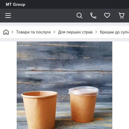
MT Group
Товари та послуги
Для перших страв
Кришки до суп