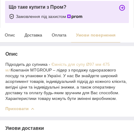
Що таке купити з Пром?
Замовлення під захистом
Опис
Доставка
Оплата
Умови повернення
Опис
Підходить до супника -
Ємність для супу Ø97 мм 475
мл
Компанія MTGROUP – лідер з продажу одноразового
посуду та упаковки в Україні. У нас Ви знайдете широкий
асортимент товарів, індивідуальний підхід до кожного клієнта,
вигідні ціни та індивідуальні знижки, а також оперативну
доставку та оплату будь-яким зручним для Вас способом.
Характеристики товару можуть бути змінені виробником.
Приховати
Умови доставки