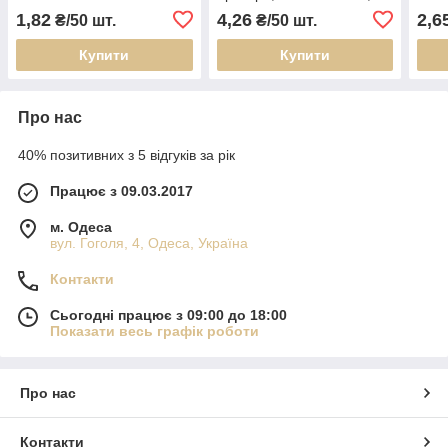
450 мл. Кр.0481
h=20 мм
1,82
4,26
2,6
₴/50 шт.
₴/50 шт.
Купити
Купити
Про нас
40% позитивних з 5 відгуків за рік
Працює з 09.03.2017
м. Одеса
вул. Гоголя, 4, Одеса, Україна
Контакти
Сьогодні працює з 09:00 до 18:00
Показати весь графік роботи
Про нас
Контакти