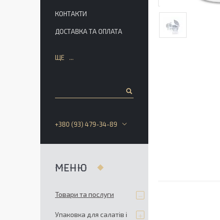
КОНТАКТИ
ДОСТАВКА ТА ОПЛАТА
ЩЕ
+380 (93) 479-34-89
Товари та послуги
Упаковка для салатів і