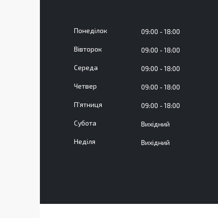
Понеділок
09:00
18:00
Вівторок
09:00
18:00
Середа
09:00
18:00
Четвер
09:00
18:00
Пʼятниця
09:00
18:00
Субота
Вихідний
Неділя
Вихідний