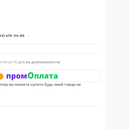
93) 479-34-89
отягом 14 днів
за домовленістю
Тепер ви можете купити будь-який товар не