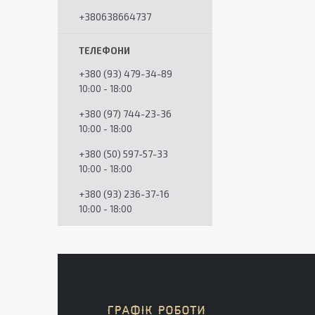
+380638664737
+380 (93) 479-34-89
10:00 - 18:00
+380 (97) 744-23-36
10:00 - 18:00
+380 (50) 597-57-33
10:00 - 18:00
+380 (93) 236-37-16
10:00 - 18:00
ГРАФІК РОБОТИ