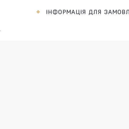
ІНФОРМАЦІЯ ДЛЯ ЗАМОВ
.