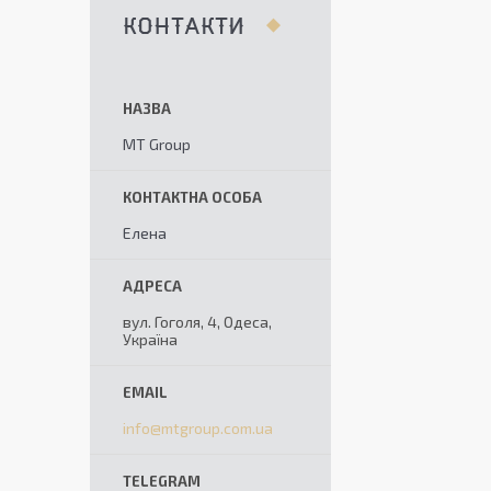
КОНТАКТИ
MT Group
Елена
вул. Гоголя, 4, Одеса,
Україна
info@mtgroup.com.ua