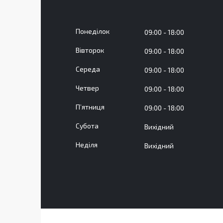
Понеділок
09:00
18:00
Вівторок
09:00
18:00
Середа
09:00
18:00
Четвер
09:00
18:00
Пʼятниця
09:00
18:00
Субота
Вихідний
Неділя
Вихідний