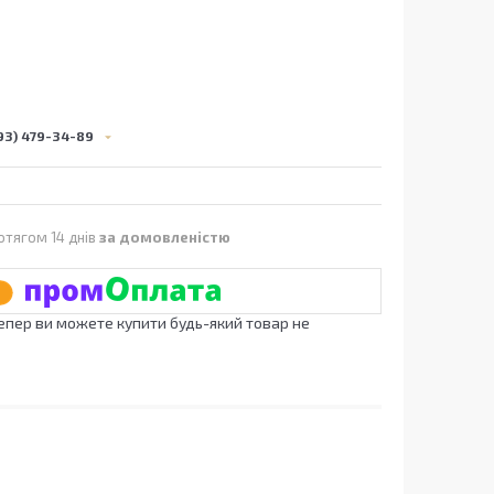
93) 479-34-89
отягом 14 днів
за домовленістю
Тепер ви можете купити будь-який товар не