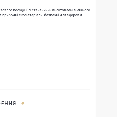
ового посуду. Всі стаканчики виготовлені з міцного
 природні екоматеріали, безпечні для здоров'я
ЛЕННЯ