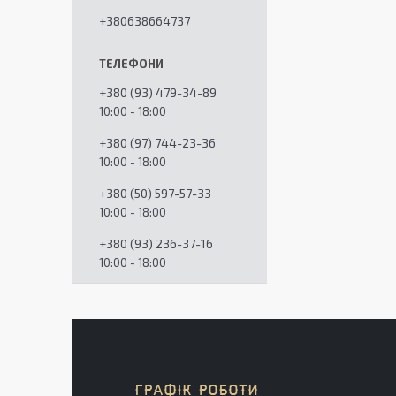
+380638664737
+380 (93) 479-34-89
10:00 - 18:00
+380 (97) 744-23-36
10:00 - 18:00
+380 (50) 597-57-33
10:00 - 18:00
+380 (93) 236-37-16
10:00 - 18:00
ГРАФІК РОБОТИ