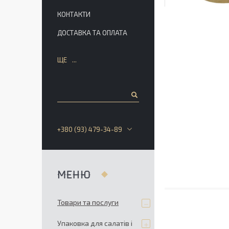
КОНТАКТИ
ДОСТАВКА ТА ОПЛАТА
ЩЕ
+380 (93) 479-34-89
Товари та послуги
Упаковка для салатів і