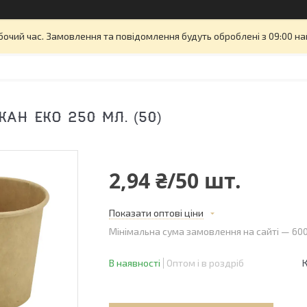
бочий час. Замовлення та повідомлення будуть оброблені з 09:00 на
АН ЕКО 250 МЛ. (50)
2,94 ₴/50 шт.
Показати оптові ціни
Мінімальна сума замовлення на сайті — 600
В наявності
Оптом і в роздріб