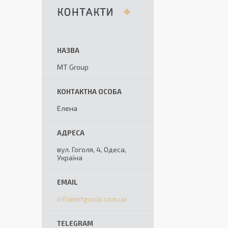
КОНТАКТИ
MT Group
Елена
вул. Гоголя, 4, Одеса,
Україна
info@mtgroup.com.ua