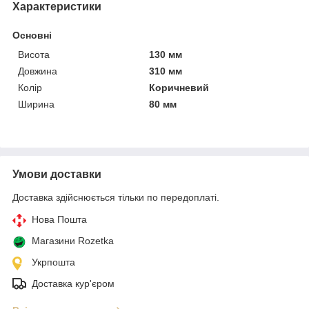
Характеристики
Основні
Висота
130 мм
Довжина
310 мм
Колір
Коричневий
Ширина
80 мм
Умови доставки
Доставка здійснюється тільки по передоплаті.
Нова Пошта
Магазини Rozetka
Укрпошта
Доставка кур'єром