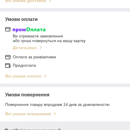
Всі умови доставки
Умови оплати
Ви отримаєте замовлення
або гроші повернуться на вашу картку
Детальніше
Оплата за реквізитами
Предоплата
Всі умови оплати
Умови повернення
Повернення товару впродовж 14 днів за домовленістю
Всі умови повернення