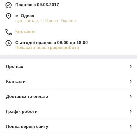
Працює з 09.03.2017
м. Одеса
вул. Гоголя, 4, Одеса, Україна
Контакти
Сьогодні працює з 09:00 до 18:00
Показати весь графік роботи
Про нас
Контакти
Доставка та оплата
Графік роботи
Повна версія сайту