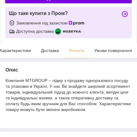
Що таке купити з Пром?
Замовлення під захистом
Доступна доставка
Характеристики
Доставка
Оплата
Умови повернення
Опис
Компанія MTGROUP – лідер з продажу одноразового посуду
та упаковки в Україні. У нас Ви знайдете широкий асортимент
товарів, індивідуальний підхід до кожного клієнта, вигідні ціни
та індивідуальні знижки, а також оперативну доставку та
оплату будь-яким зручним для Вас способом. Характеристики
товару можуть бути змінені виробником.