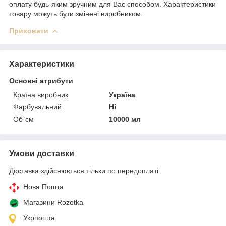
оплату будь-яким зручним для Вас способом. Характеристики
товару можуть бути змінені виробником.
Приховати
Характеристики
Основні атрибути
Країна виробник
Україна
Фарбувальний
Ні
Об`єм
10000 мл
Умови доставки
Доставка здійснюється тільки по передоплаті.
Нова Пошта
Магазини Rozetka
Укрпошта