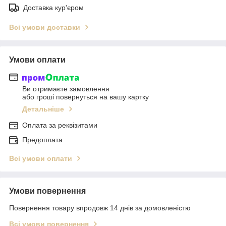
Доставка кур'єром
Всі умови доставки
Умови оплати
Ви отримаєте замовлення
або гроші повернуться на вашу картку
Детальніше
Оплата за реквізитами
Предоплата
Всі умови оплати
Умови повернення
Повернення товару впродовж 14 днів за домовленістю
Всі умови повернення