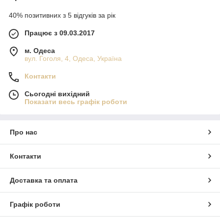
40% позитивних з 5 відгуків за рік
Працює з 09.03.2017
м. Одеса
вул. Гоголя, 4, Одеса, Україна
Контакти
Сьогодні вихідний
Показати весь графік роботи
Про нас
Контакти
Доставка та оплата
Графік роботи