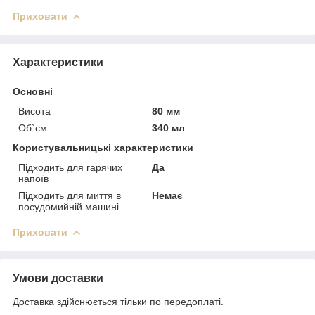
Приховати
Характеристики
Основні
Висота
80 мм
Об`єм
340 мл
Користувальницькі характеристики
Підходить для гарячих
Да
напоїв
Підходить для миття в
Немає
посудомийній машині
Приховати
Умови доставки
Доставка здійснюється тільки по передоплаті.