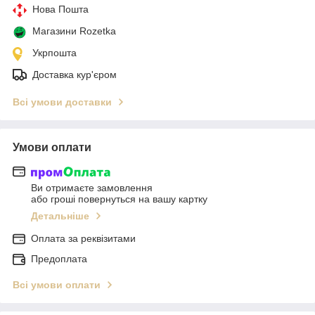
Нова Пошта
Магазини Rozetka
Укрпошта
Доставка кур'єром
Всі умови доставки
Умови оплати
Ви отримаєте замовлення
або гроші повернуться на вашу картку
Детальніше
Оплата за реквізитами
Предоплата
Всі умови оплати