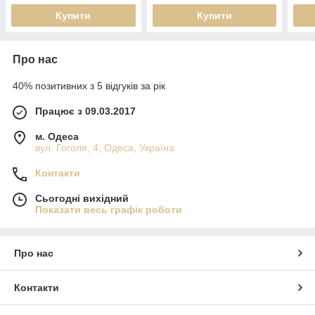
Купити
Купити
Про нас
40% позитивних з 5 відгуків за рік
Працює з 09.03.2017
м. Одеса
вул. Гоголя, 4, Одеса, Україна
Контакти
Сьогодні вихідний
Показати весь графік роботи
Про нас
Контакти