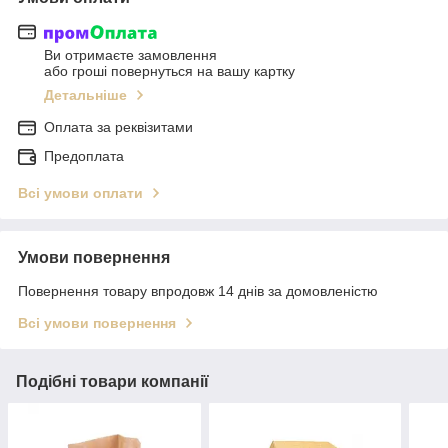
Ви отримаєте замовлення
або гроші повернуться на вашу картку
Детальніше
Оплата за реквізитами
Предоплата
Всі умови оплати
Умови повернення
Повернення товару впродовж 14 днів за домовленістю
Всі умови повернення
Подібні товари компанії