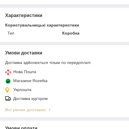
Характеристики
Користувальницькі характеристики
Тип
Коробка
Умови доставки
Доставка здійснюється тільки по передоплаті.
Нова Пошта
Магазини Rozetka
Укрпошта
Доставка кур'єром
Всі умови доставки
Умови оплати