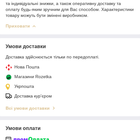
та індивідуальні знижки, а також оперативну доставку та
оплату будь-яким зручним для Вас способом. Характеристики
товару можуть бути змінені виробником.
Приховати
Умови доставки
Доставка здійснюється тільки по передоплаті.
Нова Пошта
Магазини Rozetka
Укрпошта
Доставка кур'єром
Всі умови доставки
Умови оплати