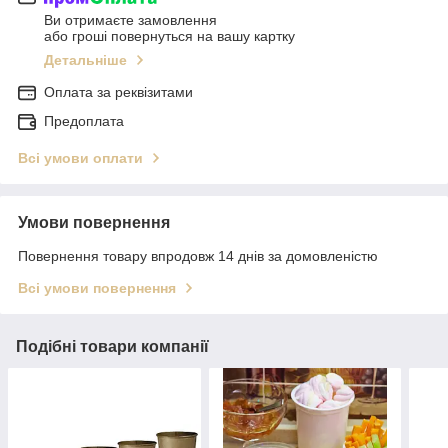
Ви отримаєте замовлення
або гроші повернуться на вашу картку
Детальніше
Оплата за реквізитами
Предоплата
Всі умови оплати
Умови повернення
Повернення товару впродовж 14 днів за домовленістю
Всі умови повернення
Подібні товари компанії