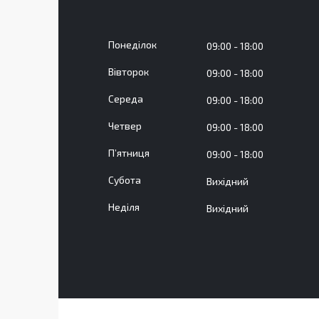
Понеділок
09:00
18:00
Вівторок
09:00
18:00
Середа
09:00
18:00
Четвер
09:00
18:00
Пʼятниця
09:00
18:00
Субота
Вихідний
Неділя
Вихідний