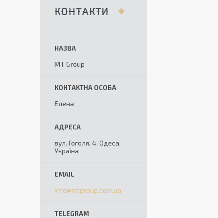
КОНТАКТИ
MT Group
Елена
вул. Гоголя, 4, Одеса,
Україна
info@mtgroup.com.ua