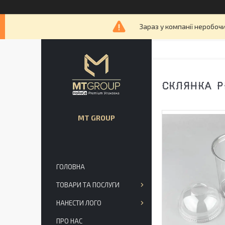
Зараз у компанії неробочи
СКЛЯНКА РР
MT GROUP
ГОЛОВНА
ТОВАРИ ТА ПОСЛУГИ
НАНЕСТИ ЛОГО
ПРО НАС