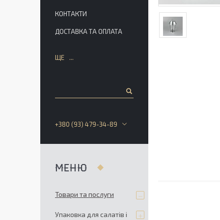
КОНТАКТИ
ДОСТАВКА ТА ОПЛАТА
ЩЕ
+380 (93) 479-34-89
Товари та послуги
Упаковка для салатів і