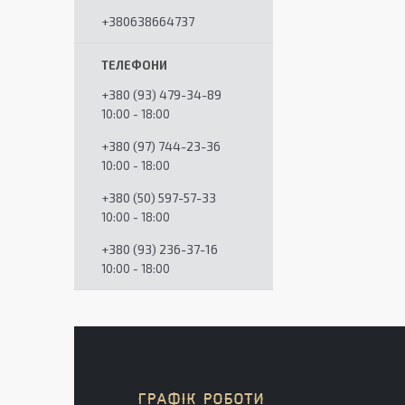
+380638664737
+380 (93) 479-34-89
10:00 - 18:00
+380 (97) 744-23-36
10:00 - 18:00
+380 (50) 597-57-33
10:00 - 18:00
+380 (93) 236-37-16
10:00 - 18:00
ГРАФІК РОБОТИ