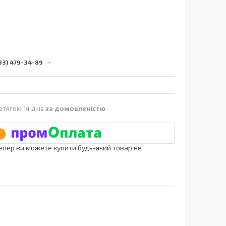
93) 479-34-89
отягом 14 днів
за домовленістю
Тепер ви можете купити будь-який товар не